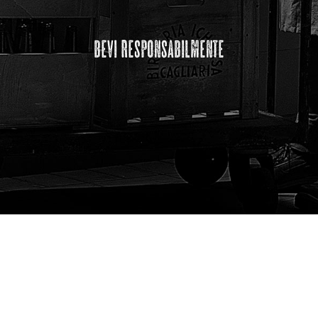
bevi responsabilmente