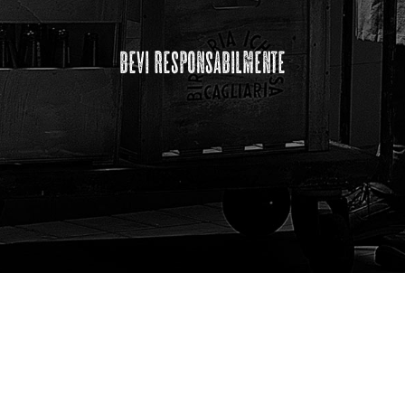
bevi responsabilmente