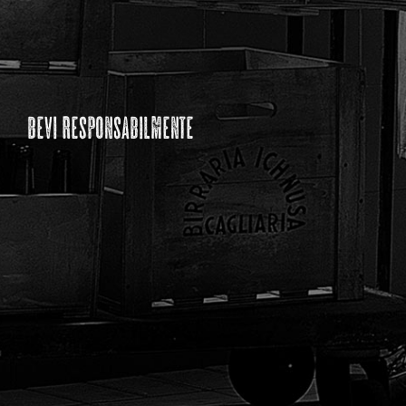
bevi responsabilmente