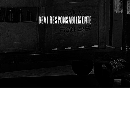
bevi responsabilmente